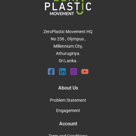
ZeroPlastic Movement HQ
No 256 , Olympus ,
Millennium City,
Athurugiriya.
Sri Lanka.
About Us
Problem Statement
Engagement
Account