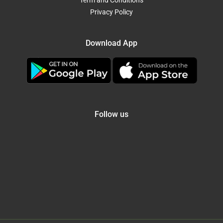
Term and Conditions
Privacy Policy
Download App
Follow us