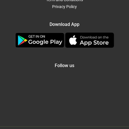
Privacy Policy
Download App
Follow us