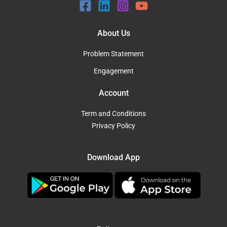
About Us
Problem Statement
Engagement
Account
Term and Conditions
Privacy Policy
Download App