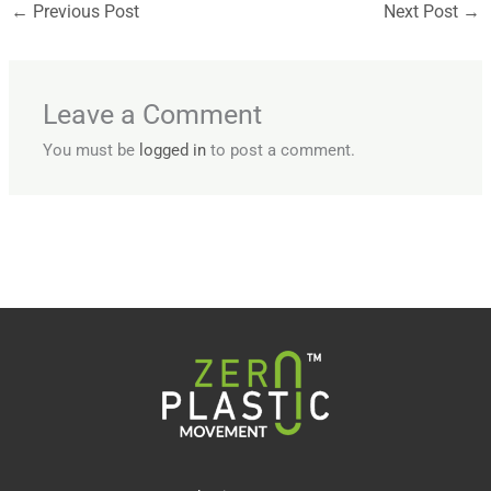
←
Previous Post
Next Post
→
Leave a Comment
You must be
logged in
to post a comment.