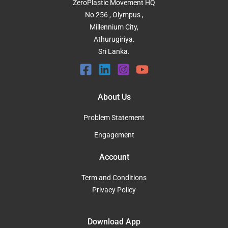
ZeroPlastic Movement HQ
No 256 , Olympus ,
Millennium City,
Athurugiriya.
Sri Lanka.
About Us
Problem Statement
Engagement
Account
Term and Conditions
Privacy Policy
Download App