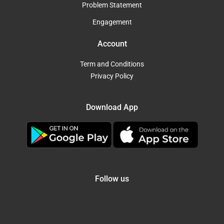
Problem Statement
Engagement
Account
Term and Conditions
Privacy Policy
Download App
Follow us