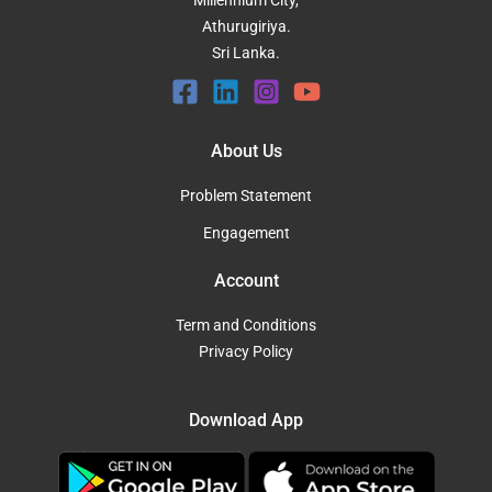
Athurugiriya.
Sri Lanka.
About Us
Problem Statement
Engagement
Account
Term and Conditions
Privacy Policy
Download App