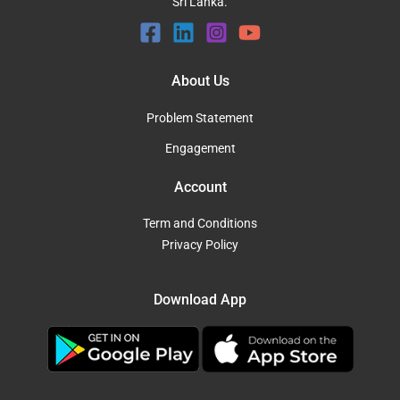
Sri Lanka.
About Us
Problem Statement
Engagement
Account
Term and Conditions
Privacy Policy
Download App