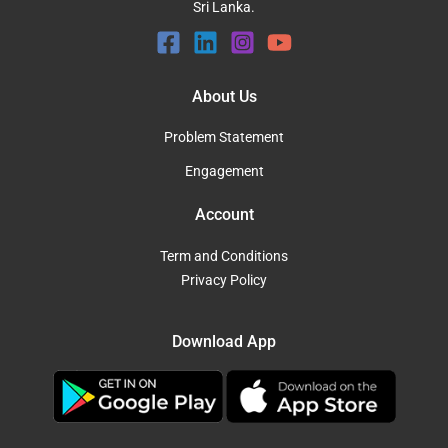
Sri Lanka.
About Us
Problem Statement
Engagement
Account
Term and Conditions
Privacy Policy
Download App