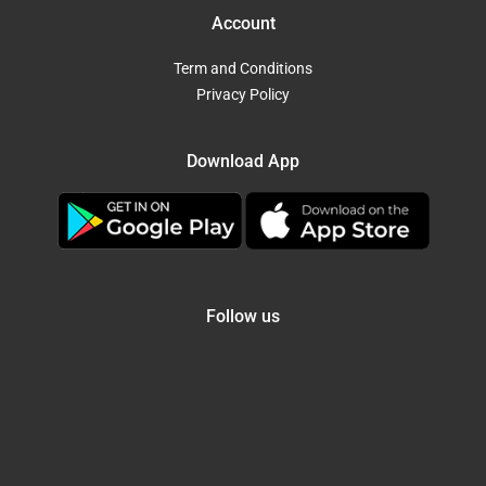
Account
Term and Conditions
Privacy Policy
Download App
Follow us