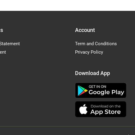
Us
Account
Statement
Term and Conditions
ent
Privacy Policy
Download App