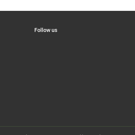
Follow us